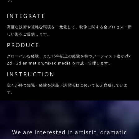
す。
INTEGRATE
高度な技術や複雑な環境を一元化して、映像に関する全プロセス・新
しい形をご提供します。
PRODUCE
グローバルな経験、また15年以上の経験を持つアーティスト達がvfx,
2d・3d animation,mixed media を作成・管理します。
INSTRUCTION
我々が持つ知識・経験を講義・講習活動において伝え育成していま
す。
We are interested in artistic, dramatic