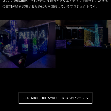
studio bokanが、それぞれの技術力とクリエイティブを融合し、次世代
の空間体験を実現するために共同開発しているプロジェクトです。
LED Mapping System NINAのページへ