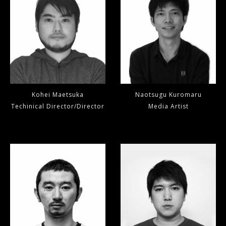
Kohei Maetsuka
Naotsugu Kuromaru
Techinical Director/Director
Media Artist