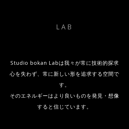
LAB
Studio bokan Labは我々が常に技術的探求
心を失わず、常に新しい形を追求する空間で
す。
そのエネルギーはより良いものを発見・想像
すると信じています。