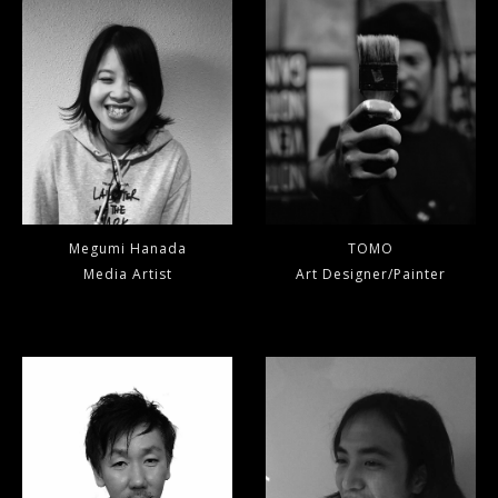
Megumi Hanada
TOMO
Media Artist
Art Designer/Painter