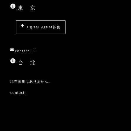
東 京
Digital Artist募集
contact :
台 北
現在募集はありません。
contact :