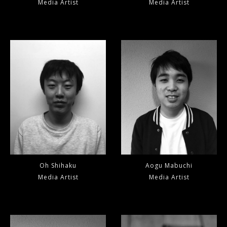
Media Artist
Media Artist
Oh Shihaku
Aogu Mabuchi
Media Artist
Media Artist