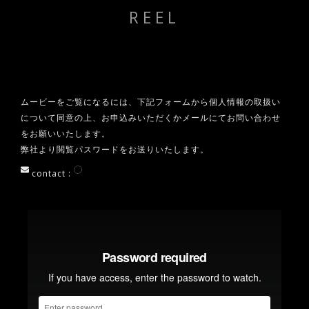
REEL
ムービーをご覧になるには、下記フォームから個人情報の取扱い
について同意の上、お申込みいただくかメールにてお問い合わせ
をお願いいたします。
弊社より閲覧パスワードをお送りいたします。
contact :