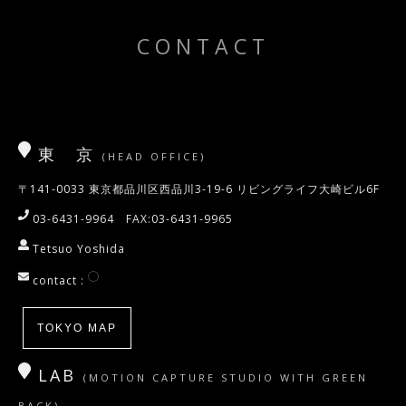
CONTACT
東 京
(HEAD OFFICE)
〒141-0033 東京都品川区西品川3-19-6 リビングライフ大崎ビル6F
03-6431-9964 FAX:03-6431-9965
Tetsuo Yoshida
contact :
TOKYO MAP
LAB
(MOTION CAPTURE STUDIO WITH GREEN
BACK)