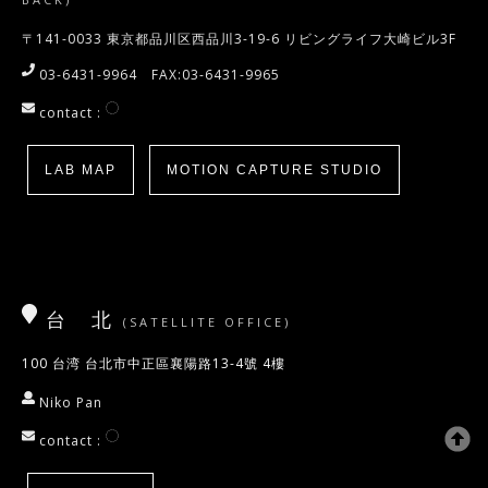
〒141-0033 東京都品川区西品川3-19-6 リビングライフ大崎ビル3F
03-6431-9964 FAX:03-6431-9965
contact :
LAB MAP
MOTION CAPTURE STUDIO
台 北
(SATELLITE OFFICE)
100 台湾 台北市中正區襄陽路13-4號 4樓
Niko Pan
contact :