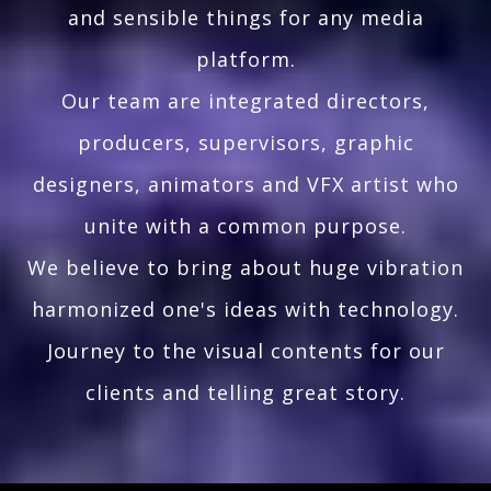
and sensible things for any media
platform.
Our team are integrated directors,
producers, supervisors, graphic
designers, animators and VFX artist who
unite with a common purpose.
We believe to bring about huge vibration
harmonized one's ideas with technology.
Journey to the visual contents for our
clients and telling great story.