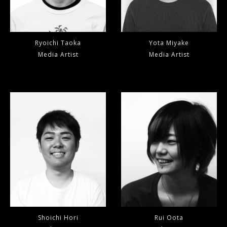
Ryoichi Taoka
Yota Miyake
Media Artist
Media Artist
Shoichi Hori
Rui Oota