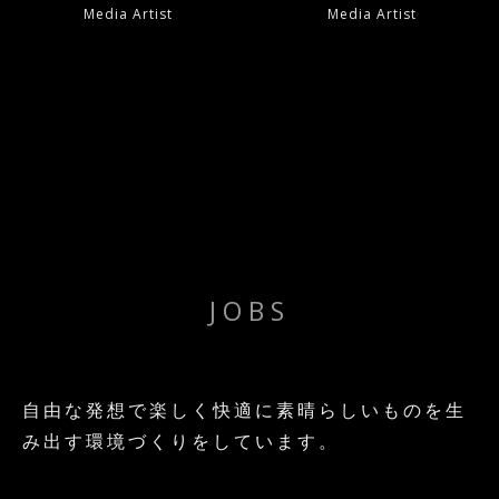
Media Artist
Media Artist
JOBS
自由な発想で楽しく快適に素晴らしいものを生
み出す環境づくりをしています。