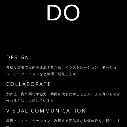
DO
DESIGN
多様な環境で目的を達成するため、イラストレーション・モーショ
ン・データ・コストなど整理・開発します。
COLLABORATE
創作上、内外問わず協力・共同を大切にすることが、より良いものが
作れると我々は信じています。
VISUAL COMMUNICATION
表現・コミュニケーションに利用する高品質な映像体験をご提供しま