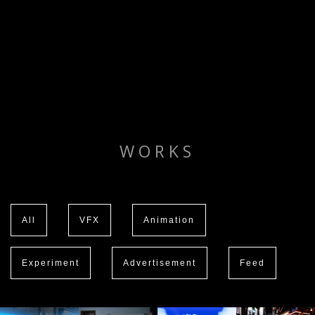
WORKS
All
VFX
Animation
Experiment
Advertisement
Feed