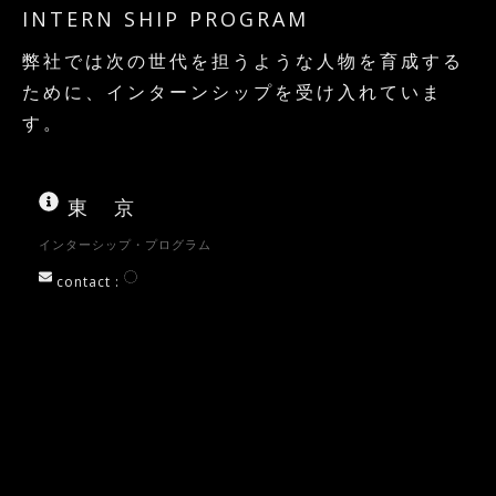
INTERN SHIP PROGRAM
弊社では次の世代を担うような人物を育成する
ために、インターンシップを受け入れていま
す。
東 京
インターシップ・プログラム
contact :