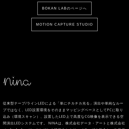
BOKAN LABのページへ
MOTION CAPTURE STUDIO
従来型テープ/ラインLEDによる「単にチカチカ光る」演出や単純なルー
プではなく、LED設置環境をそのままマッピングベースとしてPCに取り
込み（環境スキャン）、設置したLED上で高度なCG映像を表示できる空
間演出LEDシステムです。 NINAは、株式会社データ・アートと株式会社