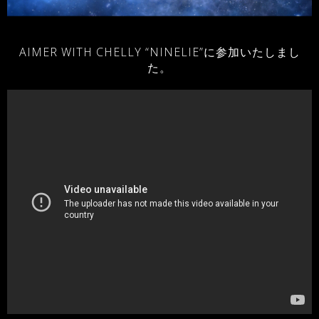
AIMER WITH CHELLY “NINELIE”に参加いたしまし
た。