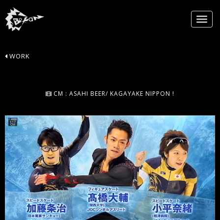
WORK
CM : ASAHI BEER/ KAGAYAKE NIPPON !