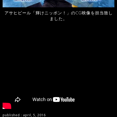
アサヒビール「輝けニッポン！」のCG映像を担当致し
ました。
published : april, 5, 2016