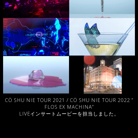
CÖ SHU NIE TOUR 2021 / CÖ SHU NIE TOUR 2022 ”
FLOS EX MACHINA”
LIVEインサートムービーを担当しました。