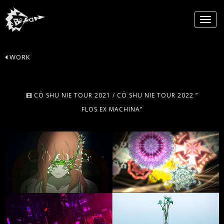
WORK
CÖ SHU NIE TOUR 2021 / CÖ SHU NIE TOUR 2022 ”
FLOS EX MACHINA”