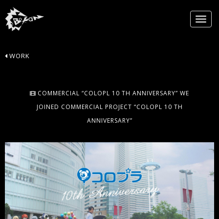
WORK
COMMERCIAL “COLOPL 10 TH ANNIVERSARY” WE
JOINED COMMERCIAL PROJECT “COLOPL 10 TH
ANNIVERSARY”