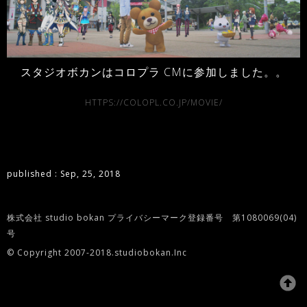
スタジオボカンはコロプラ CMに参加しました。。
HTTPS://COLOPL.CO.JP/MOVIE/
published : Sep, 25, 2018
株式会社 studio bokan プライバシーマーク登録番号 第1080069(04)
号
© Copyright 2007-2018.studiobokan.Inc