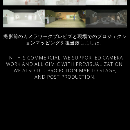
撮影前のカメラワークプレビズと現場でのプロジェクシ
ョンマッピングを担当致しました。
IN THIS COMMERCIAL, WE SUPPORTED CAMERA
WORK AND ALL GIMIC WITH PREVISUALIZATION.
WE ALSO DID PROJECTION MAP TO STAGE,
AND POST PRODUCTION.