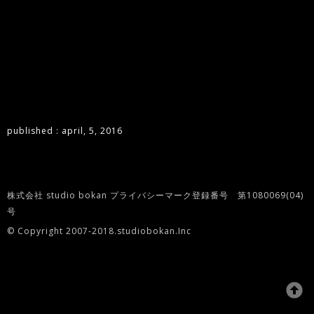
published : april, 5, 2016
株式会社 studio bokan プライバシーマーク登録番号 第1080069(04)
号
© Copyright 2007-2018.studiobokan.Inc