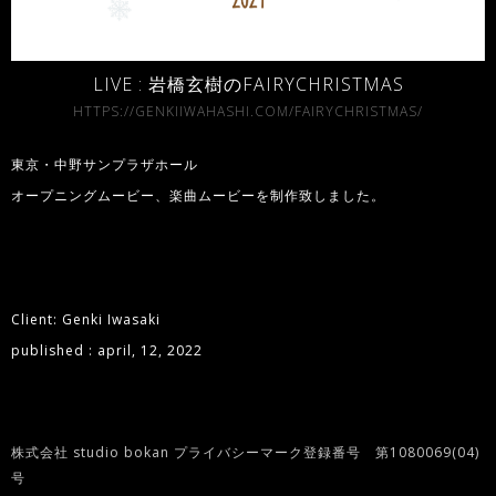
LIVE : 岩橋玄樹のFAIRYCHRISTMAS
HTTPS://GENKIIWAHASHI.COM/FAIRYCHRISTMAS/
東京・中野サンプラザホール
オープニングムービー、楽曲ムービーを制作致しました。
Client: Genki Iwasaki
published : april, 12, 2022
株式会社 studio bokan プライバシーマーク登録番号 第1080069(04)
号