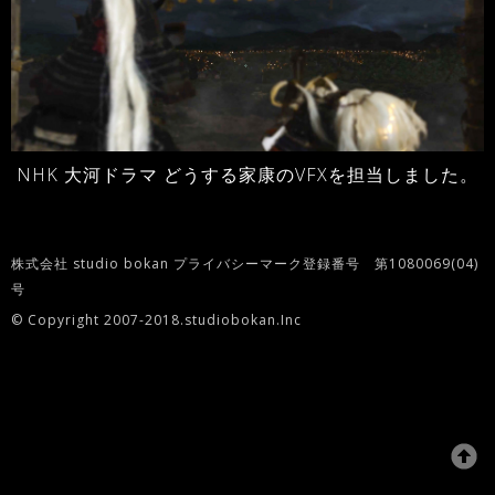
NHK 大河ドラマ どうする家康のVFXを担当しました。
株式会社 studio bokan プライバシーマーク登録番号 第1080069(04)
号
© Copyright 2007-2018.studiobokan.Inc