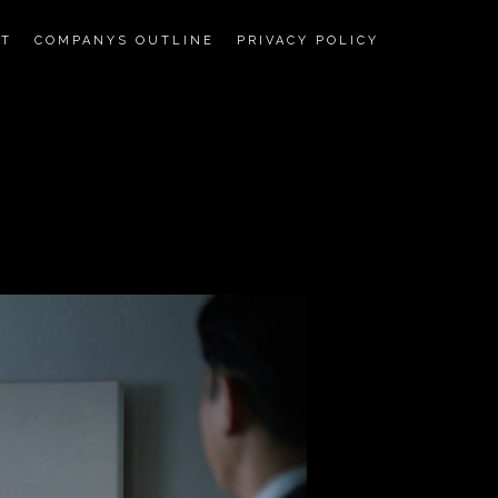
CT
COMPANYS OUTLINE
PRIVACY POLICY