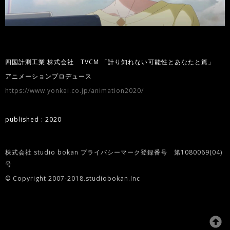
四国計測工業 株式会社 TVCM 「計り知れない可能性とあなたと篇」
アニメーションプロデュース
https://www.yonkei.co.jp/animation2020/
published : 2020
株式会社 studio bokan プライバシーマーク登録番号 第1080069(04)
号
© Copyright 2007-2018.studiobokan.Inc