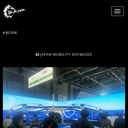
WORK
JAPAN MOBILITY SHOW2025