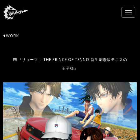
WORK
『リョーマ！ THE PRINCE OF TENNIS 新生劇場版テニスの
王子様』